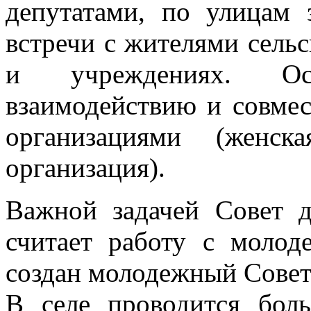
депутатами, по улицам 
встречи с жителями сельс
и учреждениях. Ос
взаимодействию и совме
организациями (женска
организация).
Важной задачей Совет д
считает работу с молод
создан молодежный Совет 
В селе проводится боль