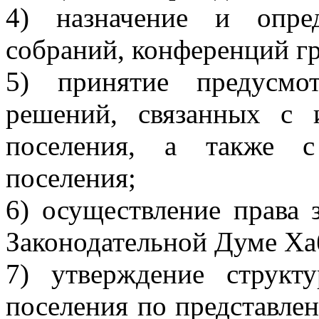
4) назначение и опре
собраний, конференций гр
5) принятие предусмо
решений, связанных с 
поселения, а также с
поселения;
6) осуществление права 
Законодательной Думе Хаб
7) утверждение структ
поселения по представлен