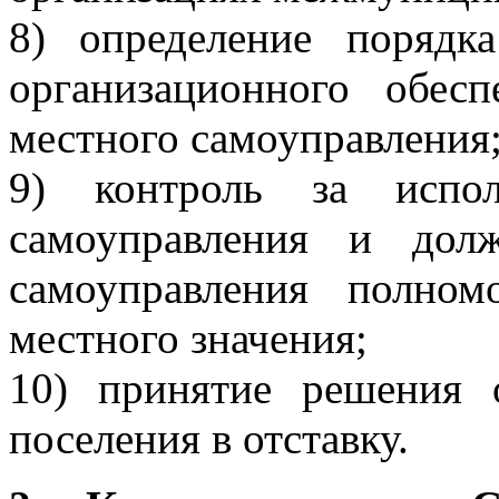
8) определение порядка
организационного обесп
местного самоуправления
9) контроль за испол
самоуправления и дол
самоуправления полно
местного значения;
10) принятие решения 
поселения в отставку.