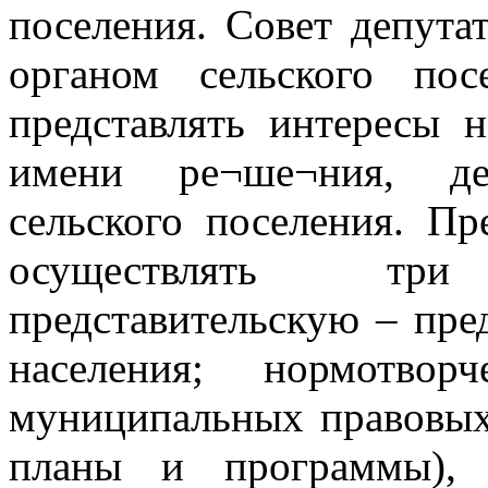
поселения. Совет депута
органом сельского по
представлять интересы 
имени ре¬ше¬ния, де
сельского поселения. Пр
осуществлять тр
представительскую – пре
населения; нормотвор
муниципальных правовых 
планы и программы), 