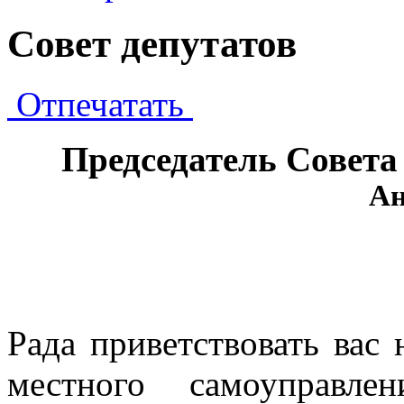
Совет депутатов
Отпечатать
Председатель Совета
Ан
Рада приветствовать вас
местного самоуправле