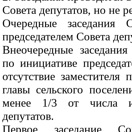
Совета депутатов, но не р
Очередные заседания С
председателем Совета деп
Внеочередные заседания
по инициативе председат
отсутствие заместителя п
главы сельского поселен
менее 1/3 от числа и
депутатов.
Первое заседание Сов