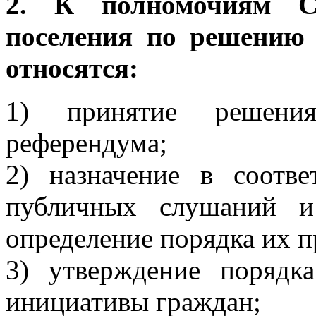
2. К полномочиям Со
поселения по решению 
относятся:
1) принятие решени
референдума;
2) назначение в соотв
публичных слушаний и
определение порядка их п
3) утверждение порядка
инициативы граждан;