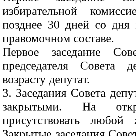
избирательной комисс
позднее 30 дней со дня 
правомочном составе.
Первое заседание Сов
председателя Совета 
возрасту депутат.
3. Заседания Совета деп
закрытыми. На откр
присутствовать любой 
Закрытые заседания Совет