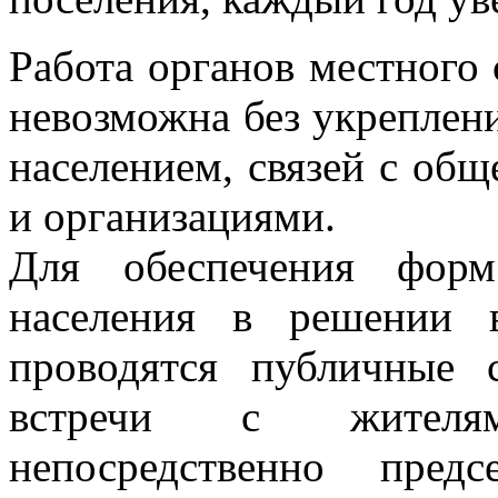
Работа органов местного
невозможна без укреплен
населением, связей с об
и организациями.
Для обеспечения форм
населения в решении в
проводятся публичные 
встречи с жителям
непосредственно предс