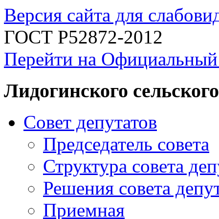
Версия сайта для слабов
ГОСТ Р52872-2012
Перейти на Официальный
Лидогинского сельского
Совет депутатов
Председатель совета
Структура совета деп
Решения совета депу
Приемная