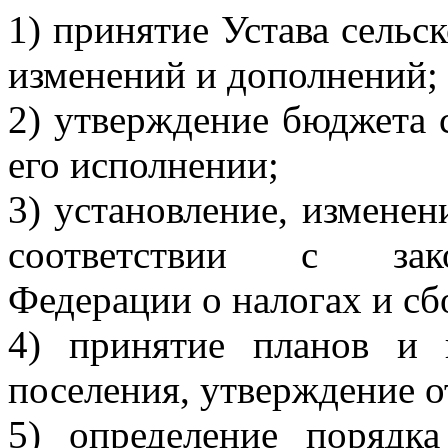
1) принятие Устава сельск
изменений и дополнений;
2) утверждение бюджета с
его исполнении;
3) установление, изменен
соответствии с зако
Федерации о налогах и сб
4) принятие планов и 
поселения, утверждение о
5) определение порядк