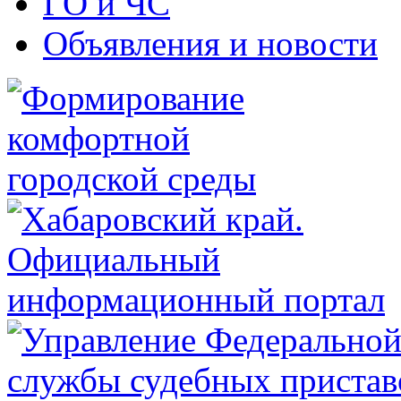
ГО и ЧС
Объявления и новости