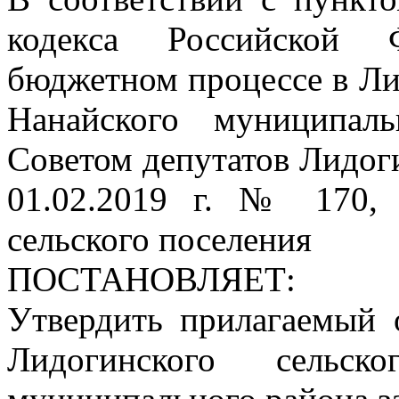
кодекса Российской 
бюджетном процессе в Ли
Нанайского муниципал
Советом депутатов Лидоги
01.02.2019 г. № 170, 
сельского поселения
ПОСТАНОВЛЯЕТ:
Утвердить прилагаемый 
Лидогинского сельск