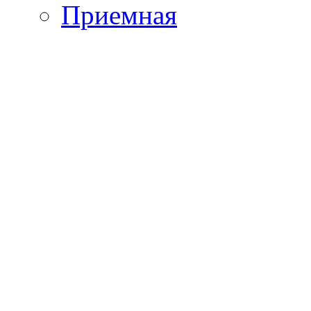
Приемная