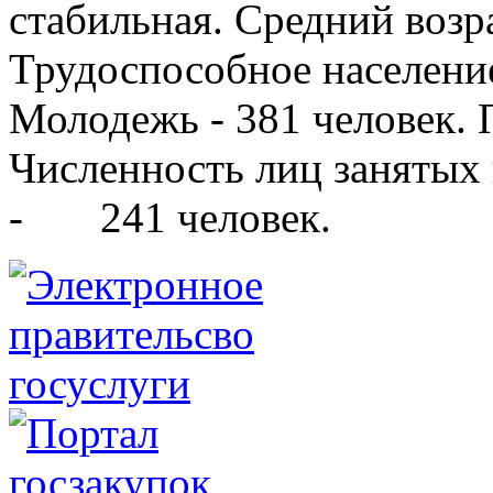
стабильная. Средний возра
Трудоспособное население
Молодежь - 381 человек. 
Численность лиц занятых
- 241 человек.