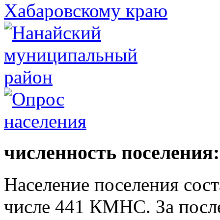
численность поселения:
Население поселения сост
числе 441 КМНС. За после