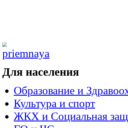
Для населения
Образование и Здравоо
Культура и спорт
ЖКХ и Социальная защ