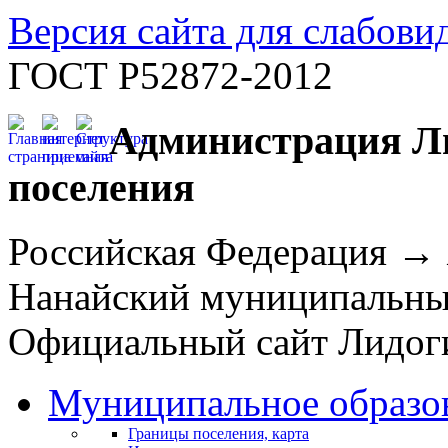
Версия сайта для слабов
ГОСТ Р52872-2012
Администрация Ли
поселения
Российская Федерация →
Нанайский муниципальн
Официальный сайт Лидоги
Муниципальное образо
Границы поселения, карта