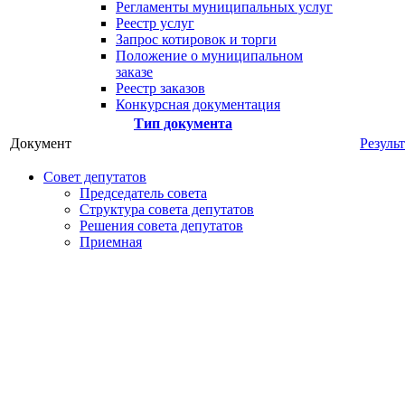
Регламенты муниципальных услуг
Реестр услуг
Запрос котировок и торги
Положение о муниципальном
заказе
Реестр заказов
Конкурсная документация
Тип документа
Документ
Резуль
Совет депутатов
Председатель совета
Структура совета депутатов
Решения совета депутатов
Приемная