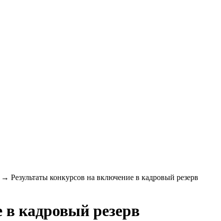
→
Результаты конкурсов на включение в кадровый резерв
 в кадровый резерв