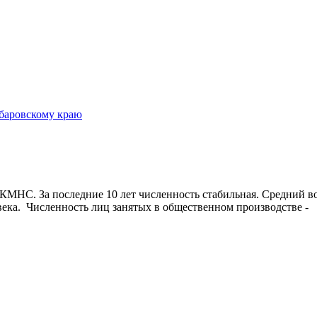
 КМНС. За последние 10 лет численность стабильная. Средний во
ловека. Численность лиц занятых в общественном производстве 