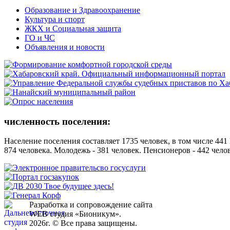
Образование и Здравоохранение
Культура и спорт
ЖКХ и Социальная защита
ГО и ЧС
Объявления и новости
численность поселения:
Население поселения составляет 1735 человек, в том числе 441
874 человека. Молодежь - 381 человек. Пенсионеров - 442 че
Разработка и сопровождение сайта
WEB студия «Бионикум».
2026г. © Все права защищены.