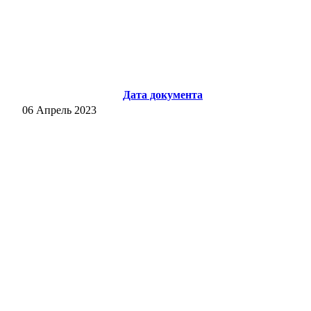
Дата документа
06 Апрель 2023