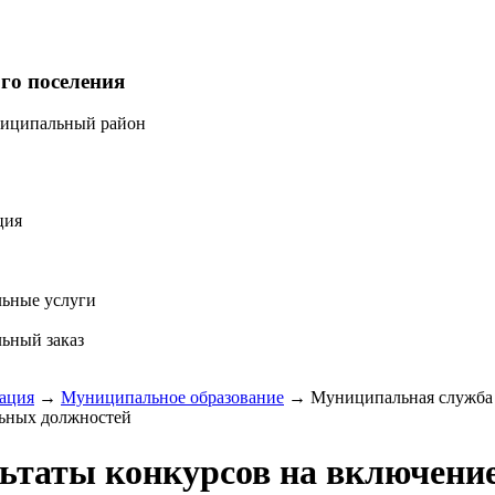
го поселения
ниципальный район
ция
ьные услуги
ьный заказ
ация
→
Муниципальное образование
→
Муниципальная служба
ьных должностей
ьтаты конкурсов на включение