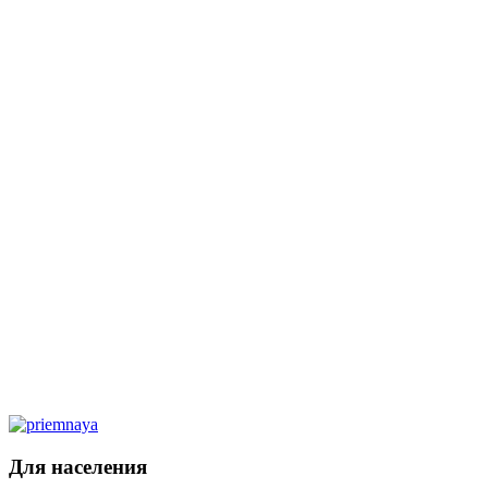
Для населения