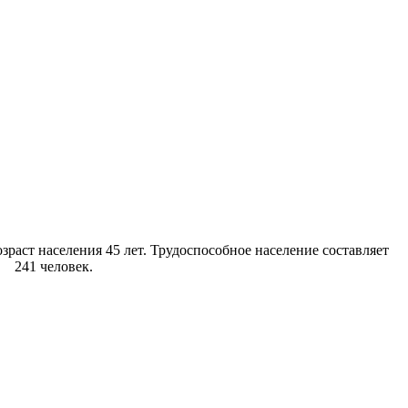
зраст населения 45 лет. Трудоспособное население составляет
- 241 человек.