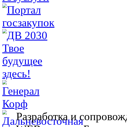
Разработка и сопровож