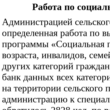
Работа по социал
Администрацией сельског
определенная работа по 
программы «Социальная 
возраста, инвалидов, сем
других категорий граждан
банк данных всех катего
на территории сельского п
администрацию к специал