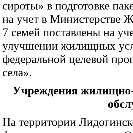
сироты» в подготовке пак
на учет в Министерстве 
7 семей поставлены на уч
улучшении жилищных усло
федеральной целевой про
села».
Учреждения жилищно-
обсл
На территории Лидогинск