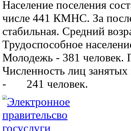
Население поселения сост
числе 441 КМНС. За после
стабильная. Средний возра
Трудоспособное население
Молодежь - 381 человек. 
Численность лиц занятых
- 241 человек.