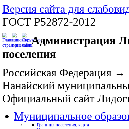
Версия сайта для слабов
ГОСТ Р52872-2012
Администрация Ли
поселения
Российская Федерация →
Нанайский муниципальн
Официальный сайт Лидоги
Муниципальное образо
Границы поселения, карта