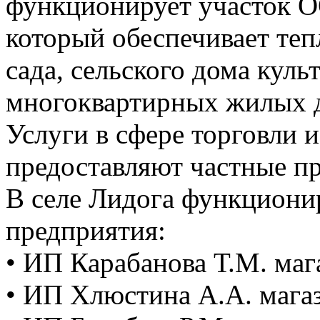
функционирует участок 
который обеспечивает теп
сада, сельского дома куль
многоквартирных жилых 
Услуги в сфере торговли 
предоставляют частные п
В селе Лидога функциони
предприятия:
• ИП Карабанова Т.М. ма
• ИП Хлюстина А.А. маг