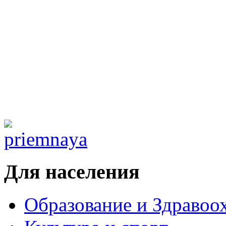
Для населения
Образование и Здравоо