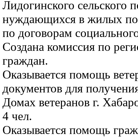
Лидогинского сельского п
нуждающихся в жилых по
по договорам социального
Создана комиссия по реги
граждан.
Оказывается помощь вете
документов для получения
Домах ветеранов г. Хабар
4 чел.
Оказывается помощь гражд