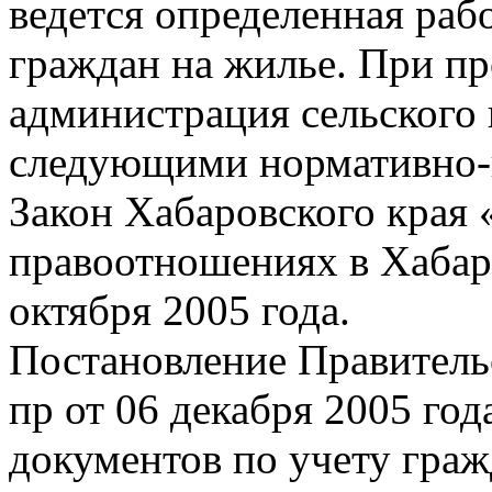
ведется определенная раб
граждан на жилье. При п
администрация сельского 
следующими нормативно-
Закон Хабаровского кра
правоотношениях в Хабар
октября 2005 года.
Постановление Правитель
пр от 06 декабря 2005 го
документов по учету граж