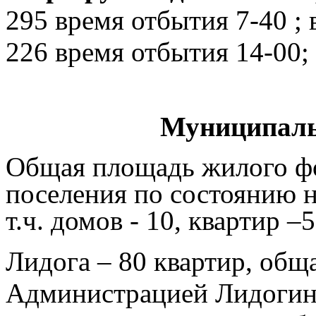
295 время отбытия 7-40 ;
226 время отбытия 14-00;
Муниципаль
Общая площадь жилого фо
поселения по состоянию на
т.ч. домов - 10, квартир –
Лидога – 80 квартир, общ
Администрацией Лидогинс