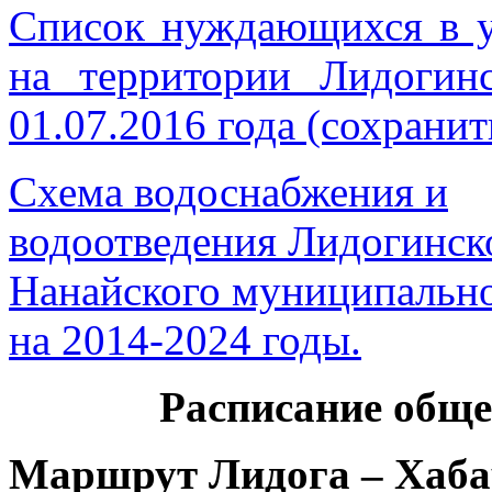
Список нуждающихся в 
на территории Лидогинс
01.07.2016 года (сохранит
Схема водоснабжения и
водоотведения Лидогинск
Нанайского муниципально
на 2014-2024 годы.
Расписание обще
Маршрут Лидога – Хаба