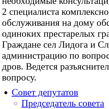
необходимые консультаци
2 специалиста комплексно
обслуживания на дому обс
одиноких престарелых гр
Граждане сел Лидога и С
администрацию по вопрос
дров. Ведется разъясните
вопросу.
Совет депутатов
Председатель совета