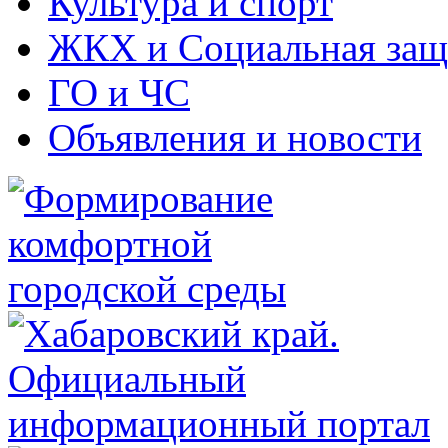
Культура и спорт
ЖКХ и Социальная защ
ГО и ЧС
Объявления и новости