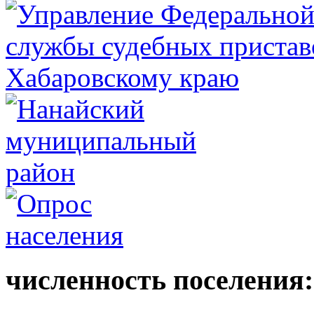
численность поселения: