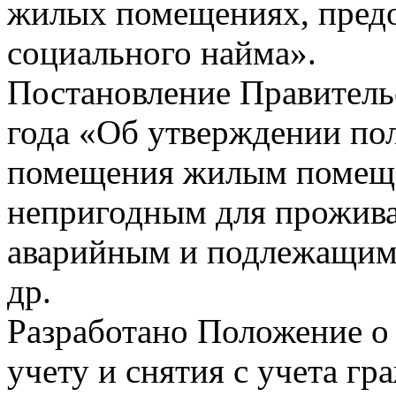
жилых помещениях, предо
социального найма».
Постановление Правитель
года «Об утверждении по
помещения жилым помещ
непригодным для прожива
аварийным и подлежащим 
др.
Разработано Положение о 
учету и снятия с учета гр