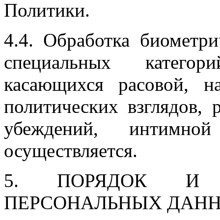
Политики.
4.4. Обработка биометр
специальных категор
касающихся расовой, н
политических взглядов,
убеждений, интимно
осуществляется.
5. ПОРЯДОК И 
ПЕРСОНАЛЬНЫХ ДАН