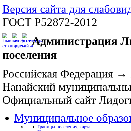
Версия сайта для слабов
ГОСТ Р52872-2012
Администрация Ли
поселения
Российская Федерация →
Нанайский муниципальн
Официальный сайт Лидоги
Муниципальное образо
Границы поселения, карта