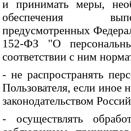
и принимать меры, нео
обеспечения выпо
предусмотренных Федер
152-ФЗ "О персональн
соответствии с ним норм
- не распространять пер
Пользователя, если иное
законодательством Росси
- осуществлять обраб