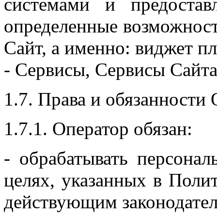
системами и предостав
определенные возможност
Сайт, а именно: виджет п
- Сервисы, Сервисы Сайта
1.7. Права и обязанности 
1.7.1. Оператор обязан:
- обрабатывать персона
целях, указанных в Полит
действующим законодател