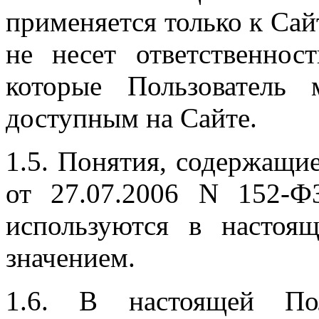
применяется только к Сай
не несет ответственнос
которые Пользователь
доступным на Сайте.
1.5. Понятия, содержащи
от 27.07.2006 N 152-Ф
используются в настоя
значением.
1.6. В настоящей Пол