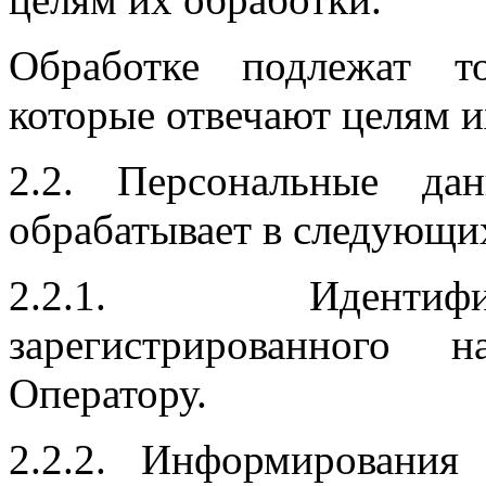
Обработке подлежат т
которые отвечают целям и
2.2. Персональные да
обрабатывает в следующи
2.2.1. Идентифи
зарегистрированного
Оператору.
2.2.2. Информирования