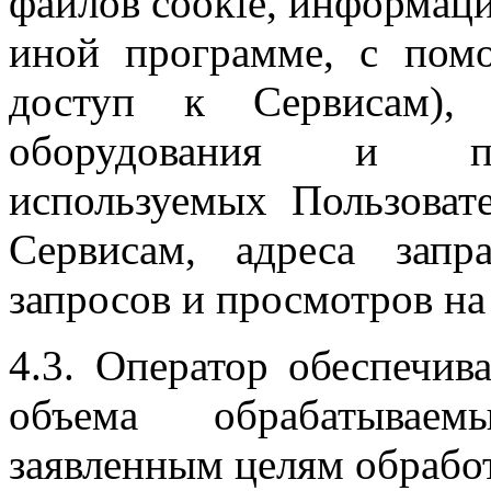
файлов cookie, информаци
иной программе, с пом
доступ к Сервисам), 
оборудования и про
используемых Пользоват
Сервисам, адреса запр
запросов и просмотров на
4.3. Оператор обеспечив
объема обрабатывае
заявленным целям обрабо