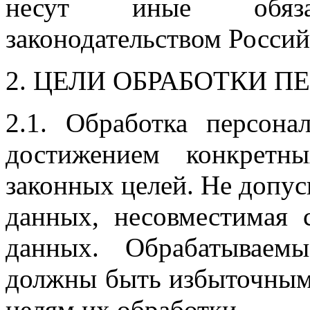
несут иные обязан
законодательством Росси
2. ЦЕЛИ ОБРАБОТКИ 
2.1. Обработка персона
достижением конкретн
законных целей. Не допус
данных, несовместимая 
данных. Обрабатываем
должны быть избыточным
целям их обработки.