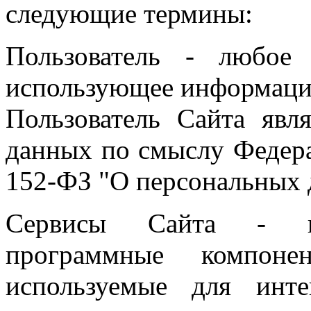
следующие термины:
Пользователь - любое
использующее информацию
Пользователь Сайта явл
данных по смыслу Федер
152-ФЗ "О персональных 
Сервисы Сайта - инт
программные компоне
используемые для инт