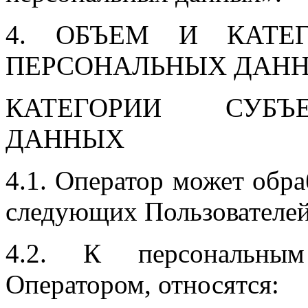
4. ОБЪЕМ И КАТЕ
ПЕРСОНАЛЬНЫХ ДАНН
КАТЕГОРИИ СУБЪ
ДАННЫХ
4.1. Оператор может обр
следующих Пользователей:
4.2. К персональным
Оператором, относятся: