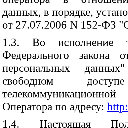
данных, в порядке, уста
от 27.07.2006 N 152-ФЗ "
1.3. Во исполнение 
Федерального закона 
персональных данных
свободном досту
телекоммуникационно
Оператора по адресу:
http
1.4. Настоящая Поли