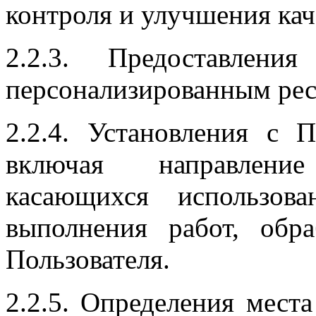
контроля и улучшения кач
2.2.3. Предоставлени
персонализированным рес
2.2.4. Установления с П
включая направление
касающихся использова
выполнения работ, обр
Пользователя.
2.2.5. Определения мест