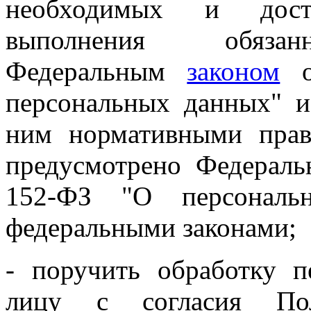
необходимых и дост
выполнения обязанн
Федеральным
законом
о
персональных данных" и
ним нормативными прав
предусмотрено Федера
152-ФЗ "О персональ
федеральными законами;
- поручить обработку 
лицу с согласия Пол