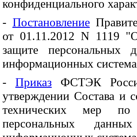
конфиденциального харак
-
Постановление
Правите
от 01.11.2012 N 1119 "
защите персональных 
информационных система
-
Приказ
ФСТЭК России
утверждении Состава и 
технических мер по 
персональных данн