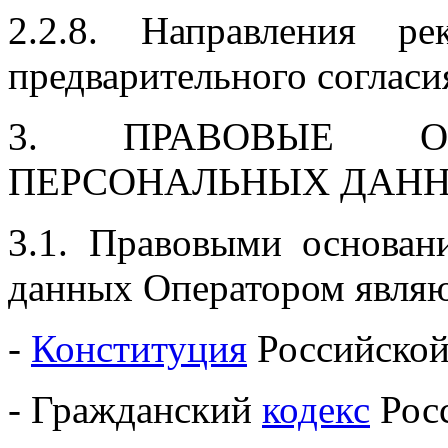
2.2.8. Направления р
предварительного согласи
3. ПРАВОВЫЕ ОС
ПЕРСОНАЛЬНЫХ ДАН
3.1. Правовыми основан
данных Оператором являю
-
Конституция
Российской
- Гражданский
кодекс
Росс