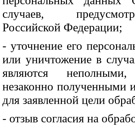
персональных данных 
случаев, предусмотр
Российской Федерации;
- уточнение его персона
или уничтожение в случа
являются неполными,
незаконно полученными 
для заявленной цели обра
- отзыв согласия на обра