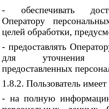
- обеспечивать досто
Оператору персональн
целей обработки, предус
- предоставлять Операто
для уточнения (о
предоставленных персона
1.8.2. Пользователь имеет
- на полную информаци