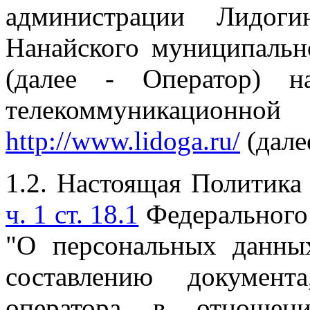
администрации Лидоги
Нанайского муниципальн
(далее - Оператор) н
телекоммуникационной
http://www.lidoga.ru/
(далее
1.2. Настоящая Политика
ч. 1 ст. 18.1
Федерального 
"О персональных данны
составлению документ
оператора в отношени