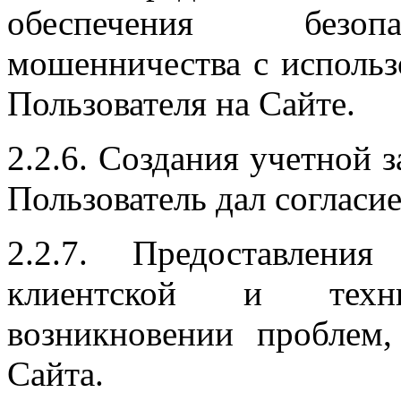
обеспечения безопа
мошенничества с исполь
Пользователя на Сайте.
2.2.6. Создания учетной з
Пользователь дал согласие
2.2.7. Предоставлени
клиентской и техн
возникновении проблем,
Сайта.