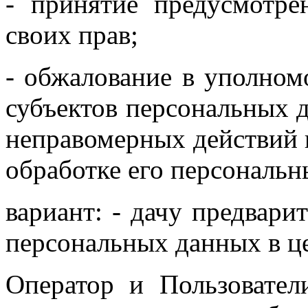
- принятие предусмотр
своих прав;
- обжалование в уполном
субъектов персональных 
неправомерных действий 
обработке его персональн
вариант: - дачу предвари
персональных данных в ц
Оператор и Пользовате