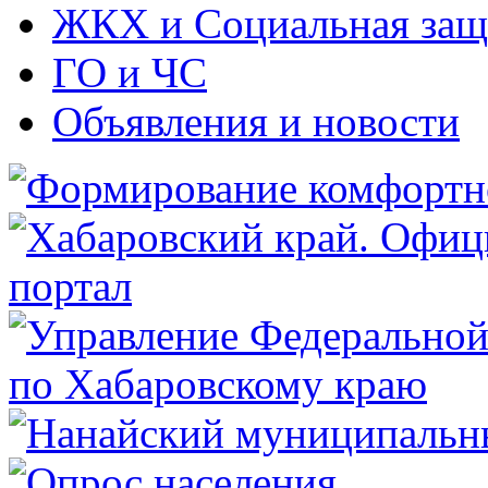
ЖКХ и Социальная защ
ГО и ЧС
Объявления и новости