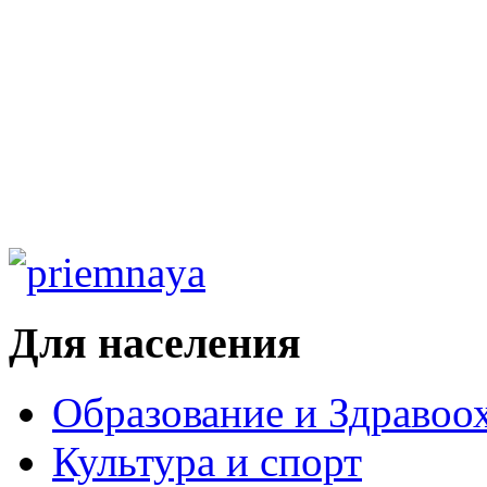
Для населения
Образование и Здравоо
Культура и спорт