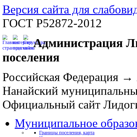
Версия сайта для слабов
ГОСТ Р52872-2012
Администрация Ли
поселения
Российская Федерация →
Нанайский муниципальн
Официальный сайт Лидоги
Муниципальное образо
Границы поселения, карта