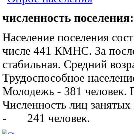
численность поселения:
Население поселения сост
числе 441 КМНС. За после
стабильная. Средний возра
Трудоспособное население
Молодежь - 381 человек. 
Численность лиц занятых
- 241 человек.