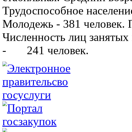
Трудоспособное население
Молодежь - 381 человек. 
Численность лиц занятых
- 241 человек.