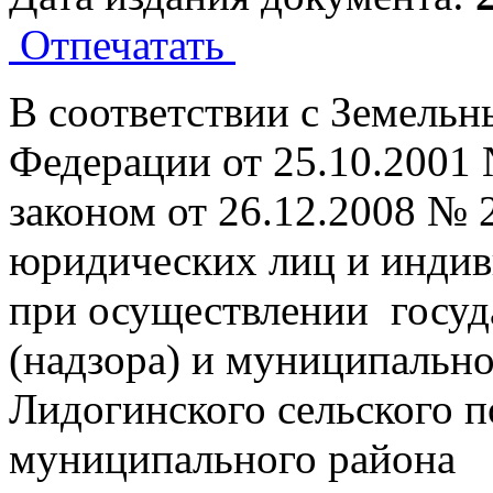
Отпечатать
В соответствии с Земель
Федерации от 25.10.2001
законом от 26.12.2008 №
юридических лиц и инди
при осуществлении госуд
(надзора) и муниципально
Лидогинского сельского 
муниципального района