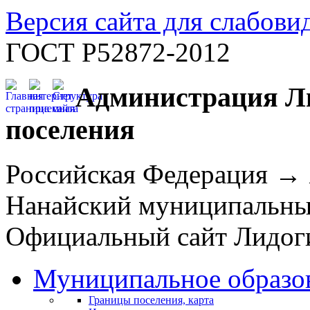
Версия сайта для слабов
ГОСТ Р52872-2012
Администрация Ли
поселения
Российская Федерация →
Нанайский муниципальн
Официальный сайт Лидоги
Муниципальное образо
Границы поселения, карта