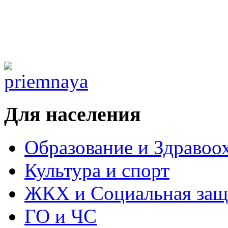
Для населения
Образование и Здравоо
Культура и спорт
ЖКХ и Социальная защ
ГО и ЧС