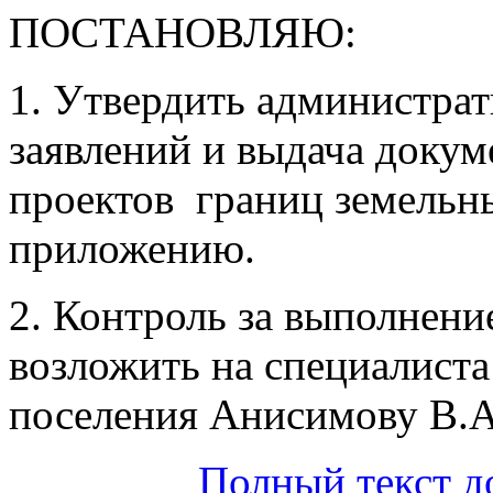
ПОСТАНОВЛЯЮ:
1. Утвердить администра
заявлений и выдача докум
проектов границ земельн
приложению.
2. Контроль за выполнени
возложить на специалиста
поселения Анисимову В.А
Полный текст д