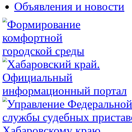
Объявления и новости